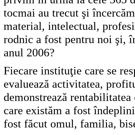
tocmai au trecut şi încercăm
material, intelectual, profesi
rodnic a fost pentru noi şi
anul 2006?
Fiecare instituţie care se re
evaluează activitatea, profitu
demonstrează rentabilitatea 
care existăm a fost îndeplin
fost făcut omul, familia, bis