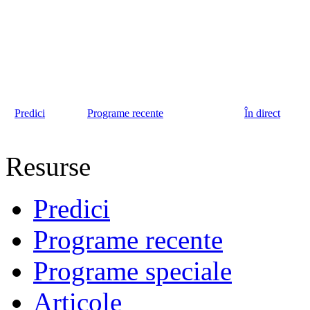
Predici
Programe recente
În direct
Resurse
Predici
Programe recente
Programe speciale
Articole