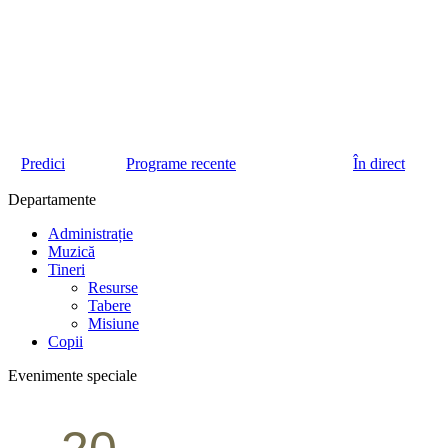
Predici
Programe recente
În direct
Departamente
Administrație
Muzică
Tineri
Resurse
Tabere
Misiune
Copii
Evenimente speciale