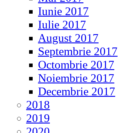
Iunie 2017
Iulie 2017
August 2017
Septembrie 2017
Octombrie 2017
Noiembrie 2017
Decembrie 2017
2018
2019
2020