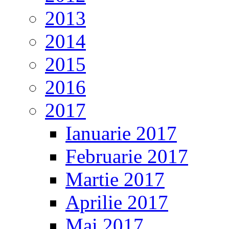
2013
2014
2015
2016
2017
Ianuarie 2017
Februarie 2017
Martie 2017
Aprilie 2017
Mai 2017