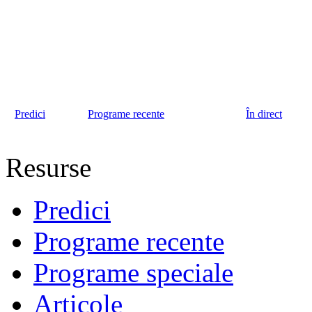
Predici
Programe recente
În direct
Resurse
Predici
Programe recente
Programe speciale
Articole