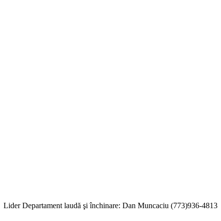
Lider Departament laudă şi închinare: Dan Muncaciu (773)936-4813