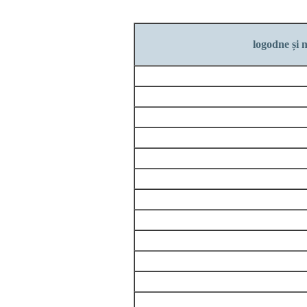
logodne și n