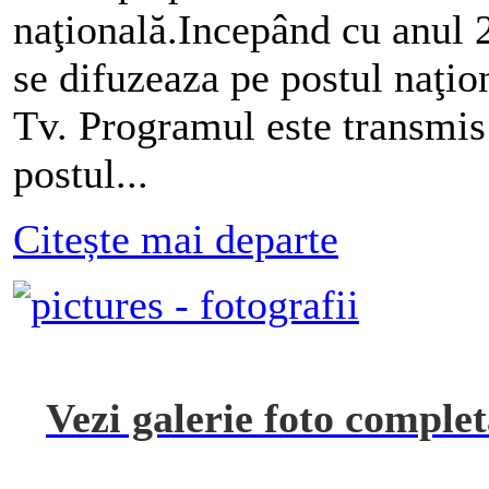
naţională.Incepând cu anul 
se difuzeaza pe postul naţio
Tv. Programul este transmis
postul...
Citește mai departe
Vezi galerie foto complet